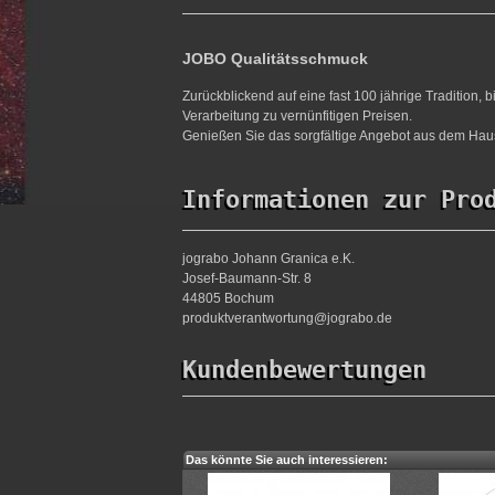
JOBO Qualitätsschmuck
Zurückblickend auf eine fast 100 jährige Tradition,
Verarbeitung zu vernünfitigen Preisen.
Genießen Sie das sorgfältige Angebot aus dem Haus
Informationen zur Pro
jograbo Johann Granica e.K.
Josef-Baumann-Str. 8
44805 Bochum
produktverantwortung@jograbo.de
Kundenbewertungen
Das könnte Sie auch interessieren: