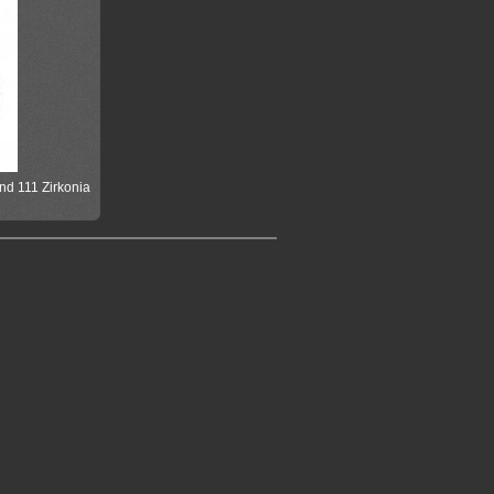
nd 111 Zirkonia