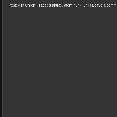
Posted in
Uhren
|
Tagged
antike
,
atom
,
funk
,
uhr
|
Leave a comm