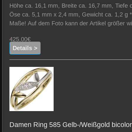
Höhe ca. 16,1 mm, Breite ca. 16,7 mm, Tiefe
Öse ca. 5,1 mm x 2,4 mm, Gewicht ca. 1,2 g * 
Maße! Auf dem Foto kann der Artikel größer wi
425,00€
Details >
Damen Ring 585 Gelb-/Weißgold bicolor mi