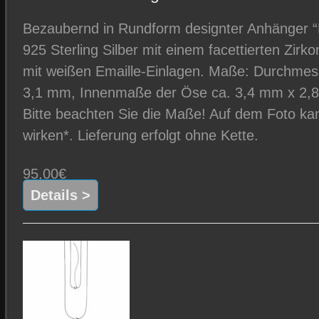
Bezaubernd in Rundform designter Anhänger “
925 Sterling Silber mit einem facettierten Zirko
mit weißen Emaille-Einlagen. Maße: Durchmess
3,1 mm, Innenmaße der Öse ca. 3,4 mm x 2,8 
Bitte beachten Sie die Maße! Auf dem Foto kan
wirken*. Lieferung erfolgt ohne Kette.
95,00€
Details >