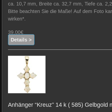
ca. 10,7 mm, Breite ca. 32,7 mm, Tiefe ca. 2,
Bitte beachten Sie die Maße! Auf dem Foto kan
wirken*.
39,00€
Details >
Anhänger “Kreuz” 14 k ( 585) Gelbgold 