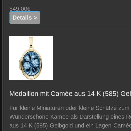
849,00€
Details >
Medaillon mit Camée aus 14 K (585) Ge
Für kleine Miniaturen oder kleine Schätze zum
Wunderschöne Kamee als Darstellung eines R
aus 14 K (585) Gelbgold und ein Lagen-Camée