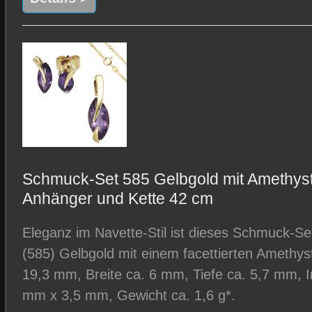
Schmuck-Set 585 Gelbgold mit Amethyste
Anhänger und Kette 42 cm
Eleganz im Navette-Stil ist dieses Schmuck-S
(585) Gelbgold mit einem facettierten Amethyst
19,3 mm, Breite ca. 6 mm, Tiefe ca. 5,7 mm,
mm x 3,5 mm, Gewicht ca. 1,6 g*.