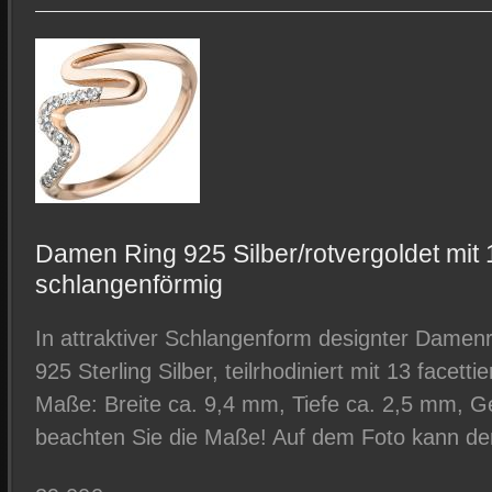
Damen Ring 925 Silber/rotvergoldet mit 
schlangenförmig
In attraktiver Schlangenform designter Damen
925 Sterling Silber, teilrhodiniert mit 13 facetti
Maße: Breite ca. 9,4 mm, Tiefe ca. 2,5 mm, Gew
beachten Sie die Maße! Auf dem Foto kann der 