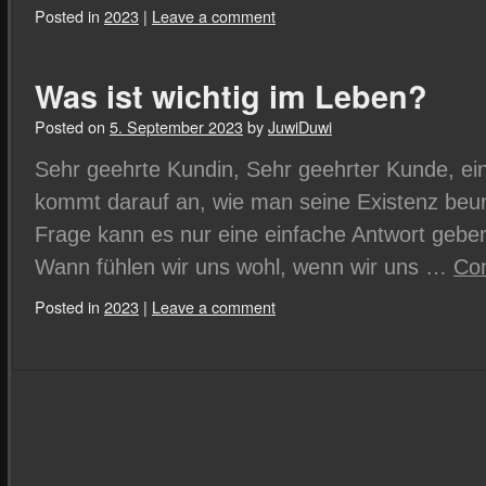
Posted in
2023
|
Leave a comment
Was ist wichtig im Leben?
Posted on
5. September 2023
by
JuwiDuwi
Sehr geehrte Kundin, Sehr geehrter Kunde, ei
kommt darauf an, wie man seine Existenz beurte
Frage kann es nur eine einfache Antwort geben
Wann fühlen wir uns wohl, wenn wir uns …
Con
Posted in
2023
|
Leave a comment