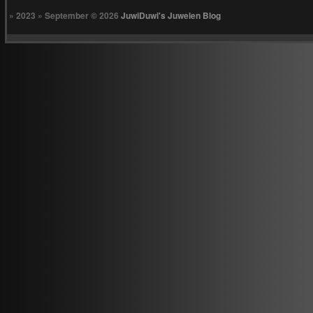
» 2023 » September © 2026
JuwiDuwi's Juwelen Blog