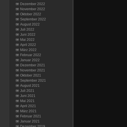
Dezember 2022
November 2022
Oktober 2022
September 2022
August 2022
Juli 2022
Juni 2022
Mai 2022
April 2022
März 2022
Februar 2022
Januar 2022
Dezember 2021
November 2021
Oktober 2021
September 2021
August 2021
Juli 2021
Juni 2021
Mai 2021
April 2021
März 2021
Februar 2021
Januar 2021
Dezember 2019