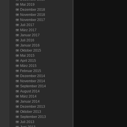
Mai 2019
Dezember 2018
November 2018
November 2017
Juli 2017
März 2017
Januar 2017
Juli 2016
Januar 2016
Oktober 2015
Mai 2015
April 2015
März 2015
Februar 2015
Dezember 2014
November 2014
September 2014
August 2014
März 2014
Januar 2014
Dezember 2013
Oktober 2013
September 2013
Juli 2013