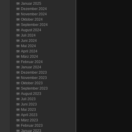
Januar 2025
Dezember 2024
November 2024
Oktober 2024
September 2024
August 2024
Juli 2024
Juni 2024
Mai 2024
April 2024
März 2024
Februar 2024
Januar 2024
Dezember 2023
November 2023
Oktober 2023
September 2023
August 2023
Juli 2023
Juni 2023
Mai 2023
April 2023
März 2023
Februar 2023
Januar 2023