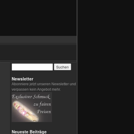
Newsletter
Abonniere jetzt unseren Newsletter und
verpassen kein Angebot mehr.
Neueste Beiträge