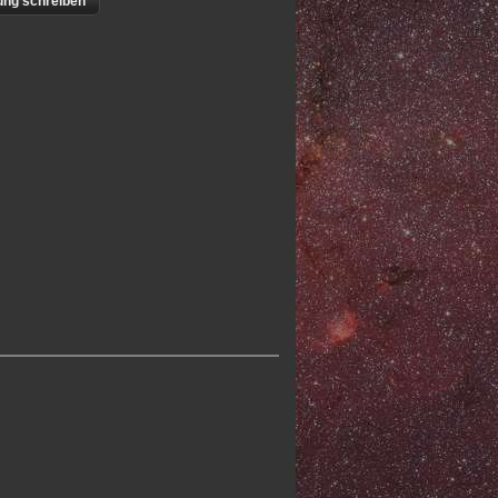
ng schreiben