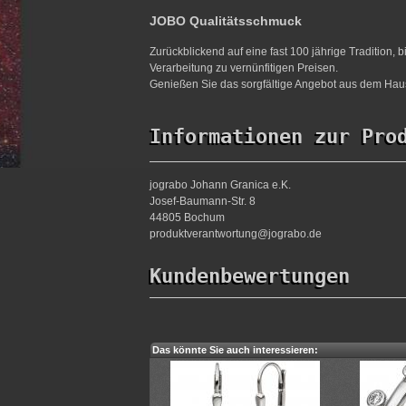
JOBO Qualitätsschmuck
Zurückblickend auf eine fast 100 jährige Tradition,
Verarbeitung zu vernünfitigen Preisen.
Genießen Sie das sorgfältige Angebot aus dem Haus
Informationen zur Pro
jograbo Johann Granica e.K.
Josef-Baumann-Str. 8
44805 Bochum
produktverantwortung@jograbo.de
Kundenbewertungen
Das könnte Sie auch interessieren: