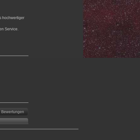
us hochwertiger
en Service.
Bewertungen