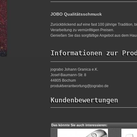
JOBO Qualitätsschmuck
Zurückblickend auf eine fast 100 jährige Tradition,
Verarbeitung zu vernünfitigen Preisen.
Genießen Sie das sorgfältige Angebot aus dem Haus
Informationen zur Pro
jograbo Johann Granica e.K.
Josef-Baumann-Str. 8
44805 Bochum
produktverantwortung@jograbo.de
Kundenbewertungen
Das könnte Sie auch interessieren: