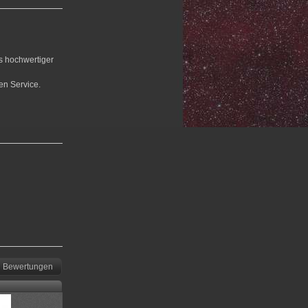
us hochwertiger
en Service.
Bewertungen