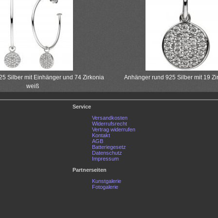
5 Silber mit Einhänger und 74 Zirkonia
Anhänger rund 925 Silber mit 19 Zi
weiß
Service
Versandkosten
Widerrufsrecht
Vertrag widerrufen
Kontakt
AGB
Batteriegesetz
Datenschutz
Impressum
Partnerseiten
Kunstgalerie
Fotogalerie