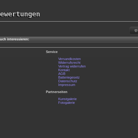
ewertungen
uch interessieren:
Service
Versandkosten
Widerrufsrecht
Vertrag widerrufen
Kontakt
AGB
Batteriegesetz
Datenschutz
Impressum
Partnerseiten
Kunstgalerie
Fotogalerie