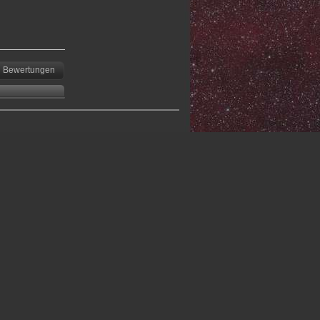
Bewertungen