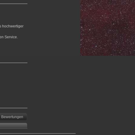
us hochwertiger
en Service.
Bewertungen