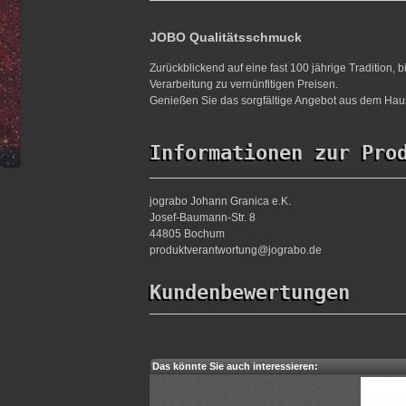
JOBO Qualitätsschmuck
Zurückblickend auf eine fast 100 jährige Tradition,
Verarbeitung zu vernünfitigen Preisen.
Genießen Sie das sorgfältige Angebot aus dem Haus
Informationen zur Pro
jograbo Johann Granica e.K.
Josef-Baumann-Str. 8
44805 Bochum
produktverantwortung@jograbo.de
Kundenbewertungen
Das könnte Sie auch interessieren: