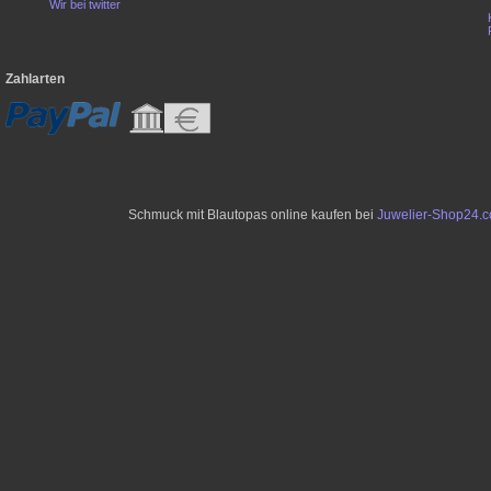
Wir bei twitter
Zahlarten
Schmuck mit Blautopas online kaufen bei
Juwelier-Shop24.