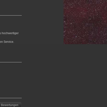
us hochwertiger
en Service.
Bewertungen