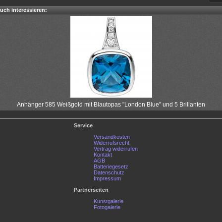
uch interessieren:
Anhänger 585 Weißgold mit Blautopas "London Blue" und 5 Brillanten
Service
Versandkosten
Widerrufsrecht
Vertrag widerrufen
Kontakt
AGB
Batteriegesetz
Datenschutz
Impressum
Partnerseiten
Kunstgalerie
Fotogalerie