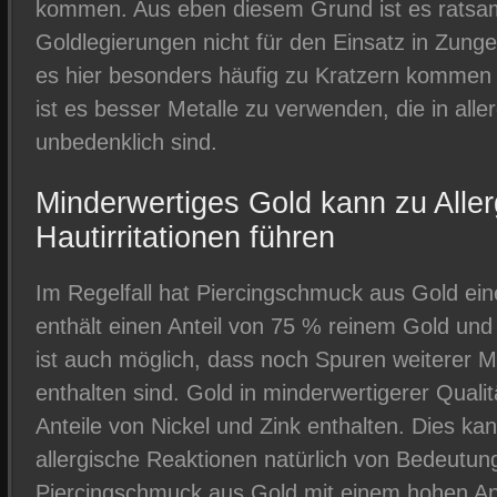
kommen. Aus eben diesem Grund ist es ratsa
Goldlegierungen nicht für den Einsatz in Zung
es hier besonders häufig zu Kratzern kommen
ist es besser Metalle zu verwenden, die in aller
unbedenklich sind.
Minderwertiges Gold kann zu Alle
Hautirritationen führen
Im Regelfall hat Piercingschmuck aus Gold ei
enthält einen Anteil von 75 % reinem Gold und
ist auch möglich, dass noch Spuren weiterer 
enthalten sind. Gold in minderwertigerer Qual
Anteile von Nickel und Zink enthalten. Dies kan
allergische Reaktionen natürlich von Bedeutun
Piercingschmuck aus Gold mit einem hohen An