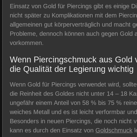
Einsatz von Gold für Piercings gibt es einige 
nicht später zu Komplikationen mit dem Pierci
allgemeinen gut körperverträglich und macht g
Probleme, dennoch können auch gegen Gold al
vorkommen.
Wenn Piercingschmuck aus Gold v
die Qualität der Legierung wichtig
Wenn Gold für Piercings verwendet wird, sollt
die Reinheit des Goldes nicht unter 14 – 18 Kar
ungefähr einem Anteil von 58 % bis 75 % reine
weiches Metall und es ist leicht verformbar und
Besonders in neuen Piercings, die noch nicht vo
kann es durch den Einsatz von
Goldschmuck
l