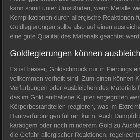
kann somit unter Umständen, wenn Metalle wie 
Komplikationen durch allergische Reaktionen f
Goldlegierungen sollte also auf einen ausreic
eine gute Qualität des Materials geachtet werd
Goldlegierungen können ausbleic
Es ist besser, Goldschmuck nur in Piercings ei
vollkommen verheilt sind. Zum einen können 
Verfärbungen oder Ausbleichen des Materials f
das im Gold enthaltene Kupfer angegriffen we
Körperbestandteilen reagieren, was im Extremf
Hautverfärbungen führen kann. Auch Dampfdru
karätigem oder noch minderem Gold zu Ausble
die Gefahr allergischer Reaktionen. regelrecht