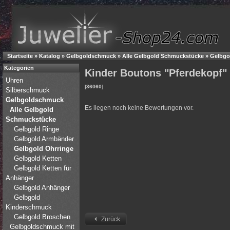
Startseite
»
Katalog
»
Gelbgoldschmuck
»
Alle Gelbgold Schmuckstücke
»
Gelbgo
Kategorien
Kinder Boutons "Pferdekopf"
Uhren
[36060]
Silberschmuck
Gelbgoldschmuck
Es liegen noch keine Bewertungen vor.
Alle Gelbgold
Schmuckstücke
Gelbgold Ringe
Gelbgold Armbänder
Gelbgold Ohrringe
Gelbgold Ketten
Gelbgold Ketten für
Anhänger
Gelbgold Anhänger
Gelbgold
Kinderschmuck
Gelbgold Broschen
Zurück
Gelbgoldschmuck mit