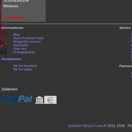
Schmuckkoffer
Weiteres
% Angebote
Informationen
Service
Blog
Neue Produkte-Feed
Ringgröße messen
Newsletter
Über uns
Im Angedenken
Sozialenetze
Wir bei facebook
Partner
Wir bei twitter
Zahlarten
Juwelier-Shop24.com
© 2011-2026 Po