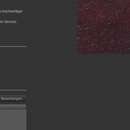
us hochwertiger
en Service.
Bewertungen