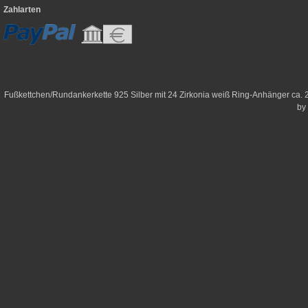
Zahlarten
Fußkettchen/Rundankerkette 925 Silber mit 24 Zirkonia weiß Ring-Anhänger ca.
by