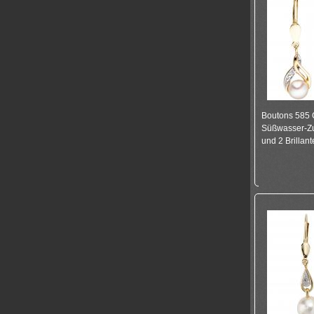
Boutons 585 
Süßwasser-Zu
und 2 Brillant