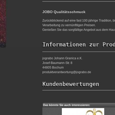
JOBO Qualitätsschmuck
Zurückblickend auf eine fast 100 jährige Tradition,
Verarbeitung zu vernünfitigen Preisen.
Genießen Sie das sorgfältige Angebot aus dem Haus
Informationen zur Pro
jograbo Johann Granica e.K.
Josef-Baumann-Str. 8
44805 Bochum
produktverantwortung@jograbo.de
Kundenbewertungen
Das könnte Sie auch interessieren: