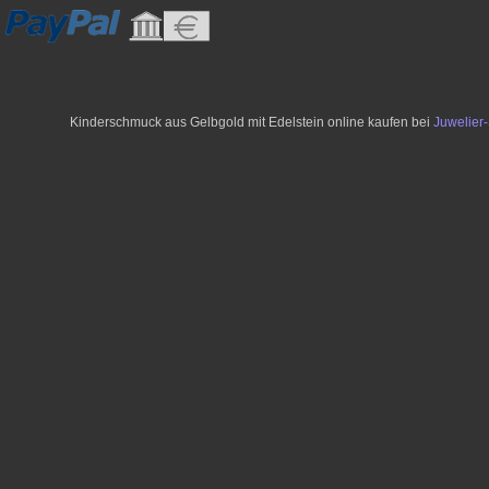
Kinderschmuck aus Gelbgold mit Edelstein online kaufen bei
Juwelier