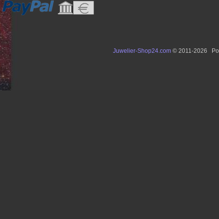
Juwelier-Shop24.com
© 2011-2026 Po