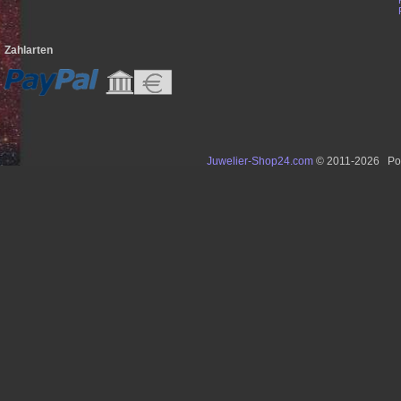
Zahlarten
Juwelier-Shop24.com
© 2011-2026 Po