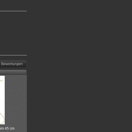
Bewertungen
 mm 45 cm