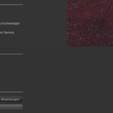
us hochwertiger
en Service.
Bewertungen