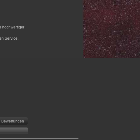
us hochwertiger
en Service.
Bewertungen