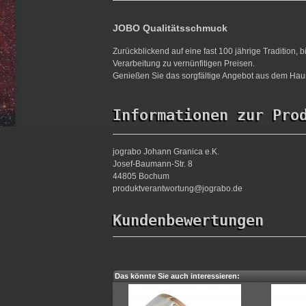
JOBO Qualitätsschmuck
Zurückblickend auf eine fast 100 jährige Tradition,
Verarbeitung zu vernünfitigen Preisen.
Genießen Sie das sorgfältige Angebot aus dem Haus
Informationen zur Pro
jograbo Johann Granica e.K.
Josef-Baumann-Str. 8
44805 Bochum
produktverantwortung@jograbo.de
Kundenbewertungen
Das könnte Sie auch interessieren: