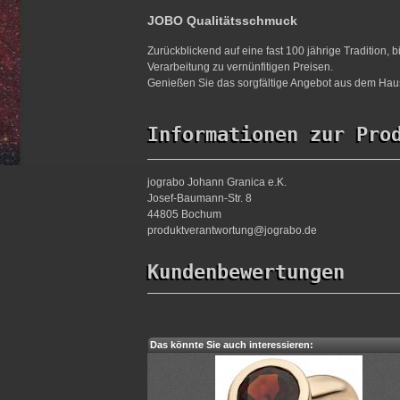
JOBO Qualitätsschmuck
Zurückblickend auf eine fast 100 jährige Tradition,
Verarbeitung zu vernünfitigen Preisen.
Genießen Sie das sorgfältige Angebot aus dem Haus
Informationen zur Pro
jograbo Johann Granica e.K.
Josef-Baumann-Str. 8
44805 Bochum
produktverantwortung@jograbo.de
Kundenbewertungen
Das könnte Sie auch interessieren: