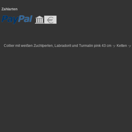
Zahlarten
Collier mit weißen Zuchtperlen, Labradorit und Turmalin pink 43 cm ッ Ketten 