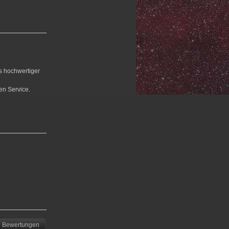
us hochwertiger
en Service.
Bewertungen