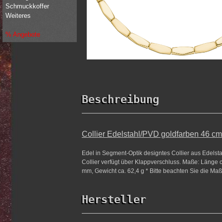
Schmuckkoffer
Weiteres
% Angebote
Beschreibung
Collier Edelstahl/PVD goldfarben 46 cm
Edel in Segment-Optik designtes Collier aus Edelsta
Collier verfügt über Klappverschluss. Maße: Länge c
mm, Gewicht ca. 62,4 g * Bitte beachten Sie die Maß
Hersteller