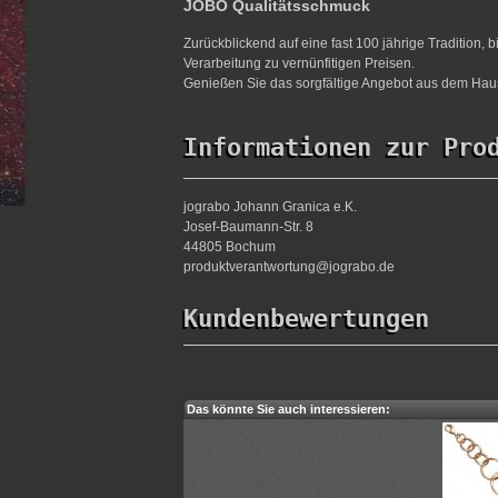
JOBO Qualitätsschmuck
Zurückblickend auf eine fast 100 jährige Tradition,
Verarbeitung zu vernünfitigen Preisen.
Genießen Sie das sorgfältige Angebot aus dem Haus
Informationen zur Pro
jograbo Johann Granica e.K.
Josef-Baumann-Str. 8
44805 Bochum
produktverantwortung@jograbo.de
Kundenbewertungen
Das könnte Sie auch interessieren: