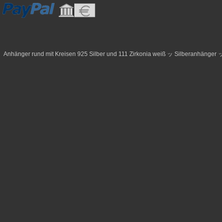
Anhänger rund mit Kreisen 925 Silber und 111 Zirkonia weiß ッ Silberanhänger