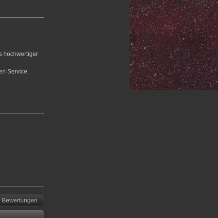
us hochwertiger
en Service.
Bewertungen