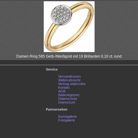
Damen Ring 585 Gelb-/Weißgold mit 19 Brillanten 0,10 ct. rund
Service
Versandkosten
Widerrufsrecht
Vertrag widerrufen
Kontakt
AGB
Batteriegesetz
Datenschutz
Impressum
Partnerseiten
Kunstgalerie
Fotogalerie