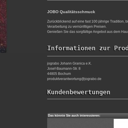
JOBO Qualitätsschmuck
Zurückblickend auf eine fast 100 jährige Tradition,
Verarbeitung zu vernünfitigen Preisen.
Genießen Sie das sorgfältige Angebot aus dem Haus
Informationen zur Pro
jograbo Johann Granica e.K.
Josef-Baumann-Str. 8
44805 Bochum
produktverantwortung@jograbo.de
Kundenbewertungen
Das könnte Sie auch interessieren: