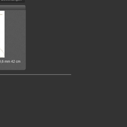
 0,6 mm 42 cm