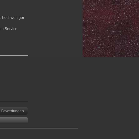
us hochwertiger
en Service.
Bewertungen