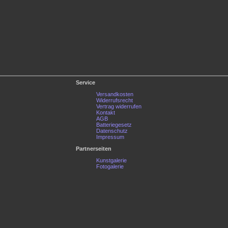
Service
Versandkosten
Widerrufsrecht
Vertrag widerrufen
Kontakt
AGB
Batteriegesetz
Datenschutz
Impressum
Partnerseiten
Kunstgalerie
Fotogalerie